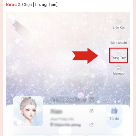
Bước 2:
Chọn
[Trung Tâm]