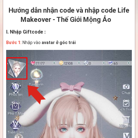
Hướng dẫn nhận code và nhập code Life
Makeover - Thế Giới Mộng Ảo
I. Nhập Giftcode :
Bước 1:
Nhập vào
avatar ở góc trái