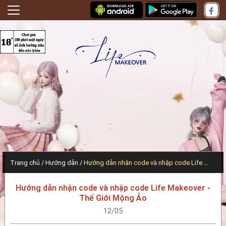
Trang chủ
Hướng dẫn
Hướng dẫn nhận code và nhập code Life Makeover - Thế Giới Mộng Ảo
Hướng dẫn nhận code và nhập code Life Makeover -
Thế Giới Mộng Ảo
12/05