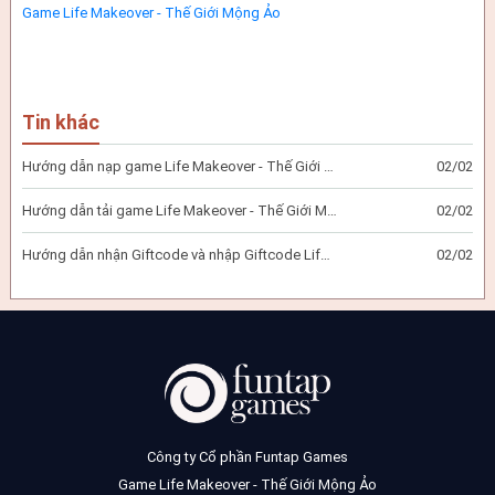
Game Life Makeover - Thế Giới Mộng Ảo
Tin khác
Hướng dẫn nạp game Life Makeover - Thế Giới Mộng Ảo
02/02
Hướng dẫn tải game Life Makeover - Thế Giới Mộng Ảo
02/02
Hướng dẫn nhận Giftcode và nhập Giftcode Life Makeover - Thế Giới Mộng Ảo
02/02
Công ty Cổ phần Funtap Games
Game Life Makeover - Thế Giới Mộng Ảo