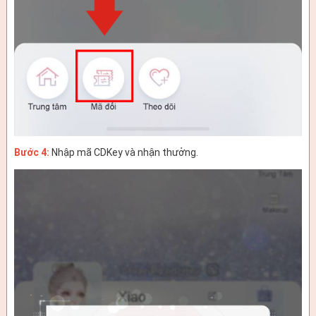
Bước 4:
Nhập mã CDKey và nhận thưởng.