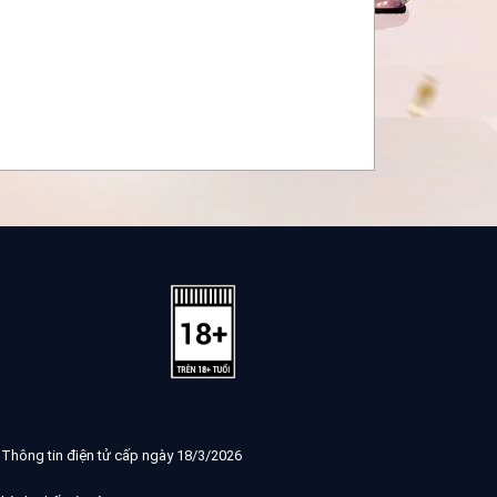
 Thông tin điện tử cấp ngày 18/3/2026