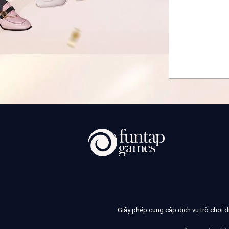
Giấy phép cung cấp dịch vụ trò chơi 